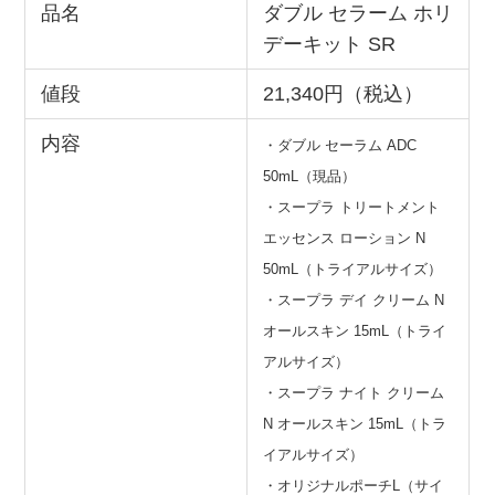
品名
ダブル セラーム ホリ
デーキット SR
値段
21,340円（税込）
内容
・ダブル セーラム ADC
50mL（現品）
・スープラ トリートメント
エッセンス ローション N
50mL（トライアルサイズ）
・スープラ デイ クリーム N
オールスキン 15mL（トライ
アルサイズ）
・スープラ ナイト クリーム
N オールスキン 15mL（トラ
イアルサイズ）
・オリジナルポーチL（サイ