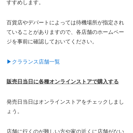
すすめします。
百貨店やデパートによっては待機場所が指定され
ていることがありますので、各店舗のホームペー
ジを事前に確認しておいてください。
▶クラランス店舗一覧
販売日当日に各種オンラインストアで購入する
発売日当日はオンラインストアをチェックしまし
ょう。
店舗に行くのが難しい方や家の近くに店舗がない