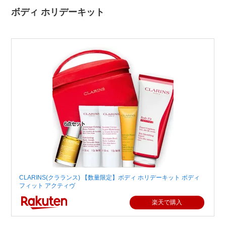
ボディ ホリデーキット
CLARINS(クラランス) 【数量限定】ボディ ホリデーキット ボディ
フィット アクティヴ
楽天で購入