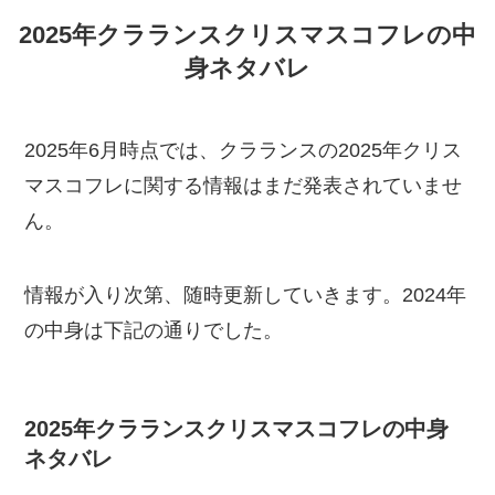
2025年クラランスクリスマスコフレの中
身ネタバレ
2025年6月時点では、クラランスの2025年クリス
マスコフレに関する情報はまだ発表されていませ
ん。
情報が入り次第、随時更新していきます。2024年
の中身は下記の通りでした。
2025年クラランスクリスマスコフレの中身
ネタバレ