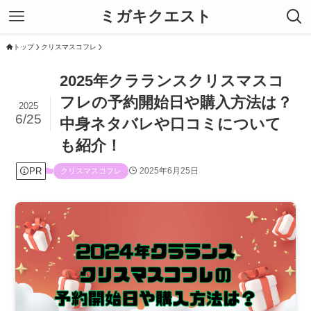
ミガキクエスト
トップ
クリスマスコフレ
2025年クラランスクリスマスコ
フレの予約開始日や購入方法は？
2025
6/25
中身ネタバレや口コミについて
も紹介！
PR
2025年6月25日
クリスマスコフレ