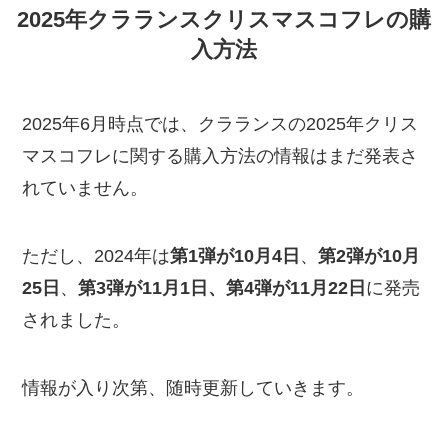
2025年クラランスクリスマスコフレの購
入方法
2025年6月時点では、クラランスの2025年クリス
マスコフレに関する購入方法の情報はまだ発表さ
れていません。
ただし、2024年は
第1弾が10月4日
、
第2弾が10月
25日
、
第3弾が11月1日、第4弾が11月22日
に発売
されました。
情報が入り次第、随時更新していきます。