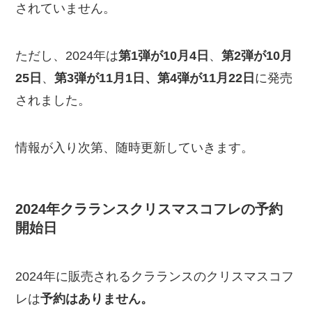
されていません。
ただし、2024年は
第1弾が10月4日
、
第2弾が10月
25日
、
第3弾が11月1日、第4弾が11月22日
に発売
されました。
情報が入り次第、随時更新していきます。
2024年クラランスクリスマスコフレの予約
開始日
2024年に販売されるクラランスのクリスマスコフ
レは
予約はありません。