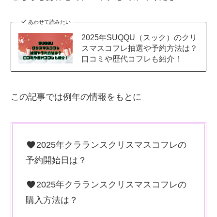
あわせて読みたい
2025年SUQQU（スック）のクリ
スマスコフレ抽選や予約方法は？
口コミや歴代コフレも紹介！
この記事では例年の情報をもとに
2025年クラランスクリスマスコフレの
予約開始日は？
2025年クラランスクリスマスコフレの
購入方法は？