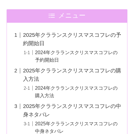
メニュー
2025年クラランスクリスマスコフレの予
約開始日
2024年クラランスクリスマスコフレの
予約開始日
2025年クラランスクリスマスコフレの購
入方法
2024年クラランスクリスマスコフレの
購入方法
2025年クラランスクリスマスコフレの中
身ネタバレ
2025年クラランスクリスマスコフレの
中身ネタバレ