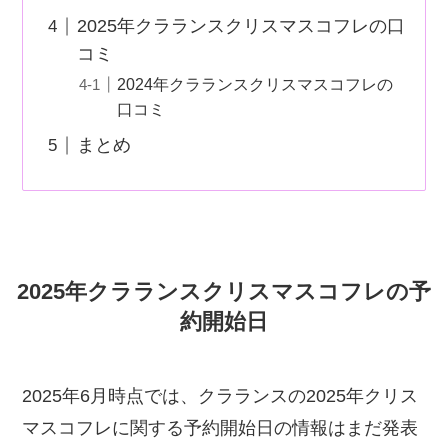
2025年クラランスクリスマスコフレの口
コミ
2024年クラランスクリスマスコフレの
口コミ
まとめ
2025年クラランスクリスマスコフレの予
約開始日
2025年6月時点では、クラランスの2025年クリス
マスコフレに関する予約開始日の情報はまだ発表