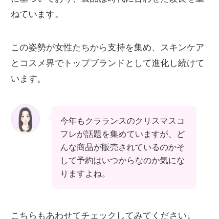
ねています。
この姿勢が女性たちから支持を集め、スキンケア
とコスメ界でトップブランドとして進化し続けて
います。
今年もクラランスのクリスマスコ
フレが話題を集めていますが、ど
んな商品が販売されているのかそ
して予約はいつからなのか気にな
りますよね。
こちらもあわせてチェックしてみてください↓