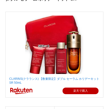
CLARINS(クラランス) 【数量限定】ダブル セーラム ホリデーキット
SR 50mL
楽天で購入