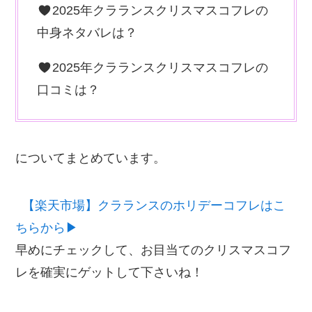
2025年クラランスクリスマスコフレの
中身ネタバレは？
2025年クラランスクリスマスコフレの
口コミは？
についてまとめています。
【楽天市場】クラランスのホリデーコフレはこ
ちらから▶
早めにチェックして、お目当てのクリスマスコフ
レを確実にゲットして下さいね！