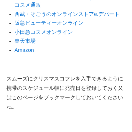
コスメ通販
西武・そごうのオンラインストアe.デパート
阪急ビューティーオンライン
小田急コスメオンライン
楽天市場
Amazon
スムーズにクリスマスコフレを入手できるように
携帯のスケジュール帳に発売日を登録しておく又
はこのページをブックマークしておいてください
ね。