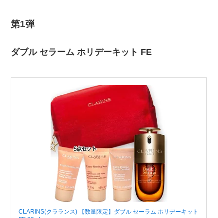
第1弾
ダブル セラーム ホリデーキット FE
CLARINS(クラランス) 【数量限定】ダブル セーラム ホリデーキット