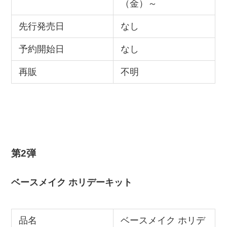
（金）～
先行発売日
なし
予約開始日
なし
再販
不明
第2弾
ベースメイク ホリデーキット
品名
ベースメイク ホリデ