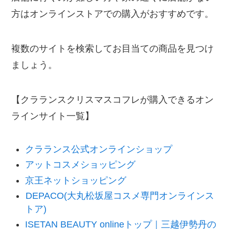
方はオンラインストアでの購入がおすすめです。
複数のサイトを検索してお目当ての商品を見つけ
ましょう。
【クラランスクリスマスコフレが購入できるオン
ラインサイト一覧】
クラランス公式オンラインショップ
アットコスメショッピング
京王ネットショッピング
DEPACO(大丸松坂屋コスメ専門オンラインス
トア)
ISETAN BEAUTY onlineトップ｜三越伊勢丹の