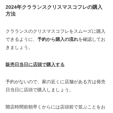
2024年クラランスクリスマスコフレの購入
方法
クラランスのクリスマスコフレをスムーズに購入
できるように、
予約から購入の流れ
を確認してお
きましょう。
販売日当日に店頭で購入する
予約がないので、家の近くに店舗がある方は発売
日当日に店頭で購入しましょう。
開店時間前朝早くからには店頭前で並ぶことをお