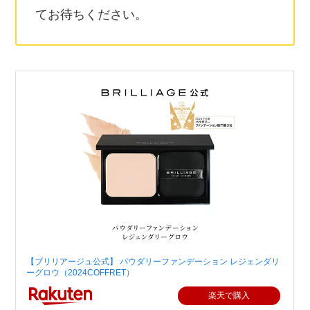
てお待ちください。
【ブリリアージュ公式】 パウダリーファンデーション レジェンダリ
ーグロウ（2024COFFRET）
楽天で購入