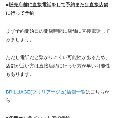
■
販売店舗に直接電話をして予約または直接店舗
に行って予約
まず予約開始日の開店時間に店舗に直接電話して
みましょう。
ただし電話だと繋がりにくい可能性があるため、
店舗が近い方は直接店頭に行った方が早い可能性
もあります。
BRILLIAGE(ブリリアージュ)店舗一覧
はこちらか
ら