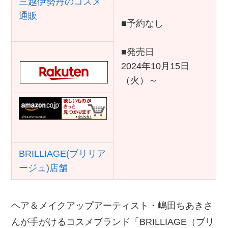
■予約なし
■発売日
2024年10月15日
（火）～
BRILLIAGE(ブリリア
ージュ)店舗
ヘア＆メイクアップアーティスト・嶋田ちあきさ
んが手がけるコスメブランド「BRILLIAGE（ブリ