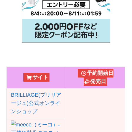
予約開始日
サイト
発売日
BRILLIAGE(ブリリア
ージュ)公式オンライ
ンショップ