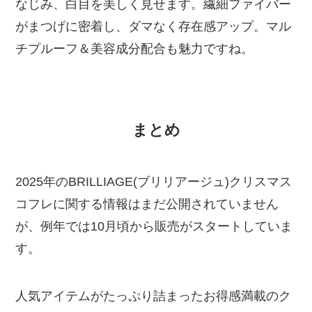
なじみ、白目を美しく見せます。繊細ファイバー
がまつげに密着し、ダマなく存在感アップ。マル
チプルーフ＆美容成分配合も魅力ですね。
まとめ
2025年のBRILLIAGE(ブリリアージュ)クリスマス
コフレに関する情報はまだ公開されていません
が、例年では10月頃から販売がスタートしていま
す。
人気アイテムがたっぷり詰まったお得感満載のク