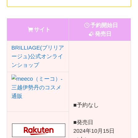
予約開始日
サイト
発売日
BRILLIAGE(ブリリア
ージュ)公式オンライ
ンショップ
■予約なし
■発売日
2024年10月15日