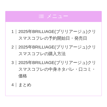
メニュー
2025年BRILLIAGE(ブリリアージュ)クリ
スマスコフレの予約開始日・発売日
2025年BRILLIAGE(ブリリアージュ)クリ
スマスコフレの購入方法
2025年BRILLIAGE(ブリリアージュ)クリ
スマスコフレの中身ネタバレ・口コミ・
価格
まとめ