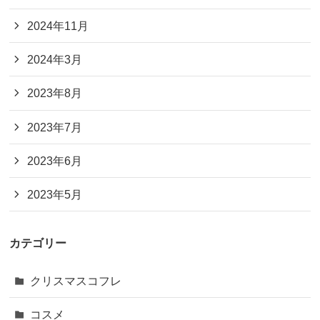
2024年11月
2024年3月
2023年8月
2023年7月
2023年6月
2023年5月
カテゴリー
クリスマスコフレ
コスメ