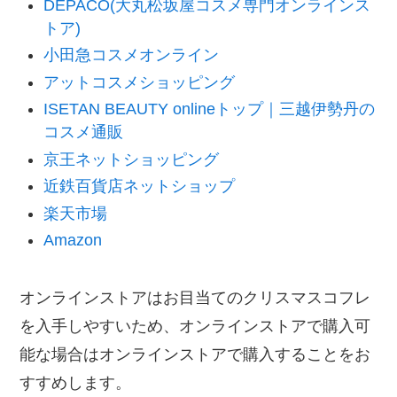
DEPACO(大丸松坂屋コスメ専門オンラインス
トア)
小田急コスメオンライン
アットコスメショッピング
ISETAN BEAUTY onlineトップ｜三越伊勢丹の
コスメ通販
京王ネットショッピング
近鉄百貨店ネットショップ
楽天市場
Amazon
オンラインストアはお目当てのクリスマスコフレ
を入手しやすいため、オンラインストアで購入可
能な場合はオンラインストアで購入することをお
すすめします。