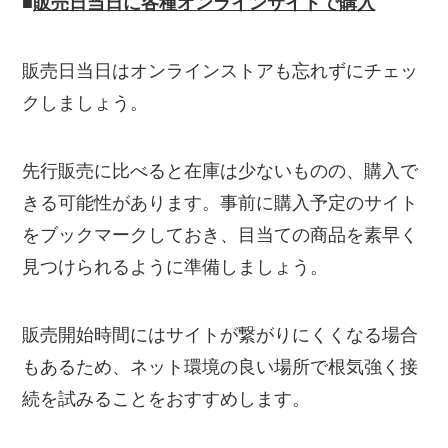
■
販売日当日に各種オンラインサイトで購入
販売日当日はオンラインストアも忘れずにチェッ
クしましょう。
先行販売に比べると在庫は少ないものの、購入で
きる可能性があります。事前に購入予定のサイト
をブックマークしておき、目当ての商品を素早く
見つけられるように準備しましょう。
販売開始時間にはサイトが繋がりにくくなる場合
もあるため、ネット環境の良い場所で根気強く接
続を試みることをおすすめします。