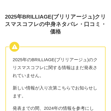
2025年BRILLIAGE(ブリリアージュ)クリ
スマスコフレの中身ネタバレ・口コミ・
価格
2025年のBRILLIAGE(ブリリアージュ)のク
リスマスコフレに関する情報はまだ発表さ
れていません。
新しい情報が入り次第こちらでお知らせし
ます。
発表までの間、2024年の情報を参考にし