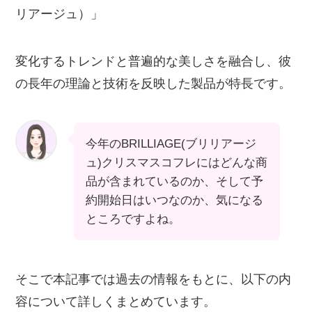
リアージュ）」
変化するトレンドと普遍的な美しさを融合し、彼
の長年の理論と技術を反映した製品が特長です。
今年のBRILLIAGE(ブリリアージ
ュ)クリスマスコフレにはどんな商
品が含まれているのか、そして予
約開始日はいつなのか、気になる
ところですよね。
そこで本記事では過去の情報をもとに、以下の内
容について詳しくまとめています。