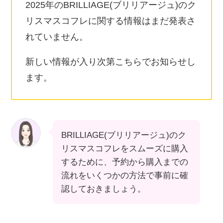
2025年のBRILLIAGE(ブリリアージュ)のク
リスマスコフレに関する情報はまだ発表さ
れていません。
新しい情報が入り次第こちらでお知らせし
ます。
BRILLIAGE(ブリリアージュ)のク
リスマスコフレをスムーズに購入
するために、予約から購入までの
流れをいくつかの方法で事前に確
認しておきましょう。