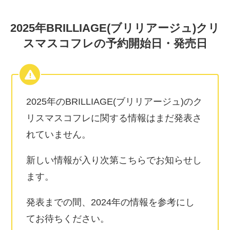
2025年BRILLIAGE(ブリリアージュ)クリ
スマスコフレの予約開始日・発売日
2025年のBRILLIAGE(ブリリアージュ)のク
リスマスコフレに関する情報はまだ発表さ
れていません。
新しい情報が入り次第こちらでお知らせし
ます。
発表までの間、2024年の情報を参考にし
てお待ちください。