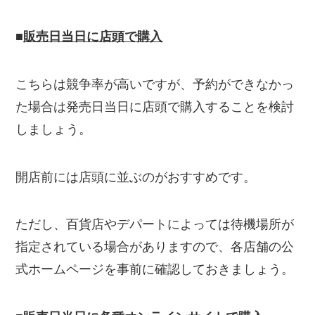
■
販売日当日に店頭で購入
こちらは競争率が高いですが、予約ができなかっ
た場合は発売日当日に店頭で購入することを検討
しましょう。
開店前には店頭に並ぶのがおすすめです。
ただし、百貨店やデパートによっては待機場所が
指定されている場合がありますので、各店舗の公
式ホームページを事前に確認しておきましょう。