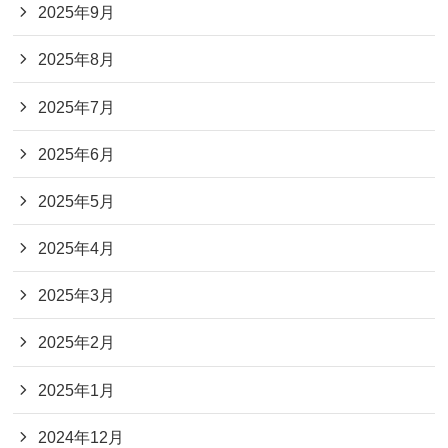
2025年9月
2025年8月
2025年7月
2025年6月
2025年5月
2025年4月
2025年3月
2025年2月
2025年1月
2024年12月