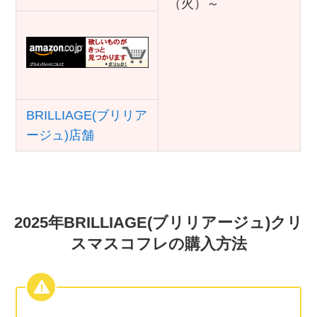
（火）～
BRILLIAGE(ブリリア
ージュ)店舗
2025年BRILLIAGE(ブリリアージュ)クリ
スマスコフレの購入方法