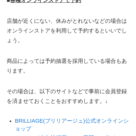
■
各種オンラインストアで予約
店舗が近くにない、休みがとれないなどの場合は
オンラインストアを利用して予約するといいでし
ょう。
商品によっては予約抽選を採用している場合もあ
ります。
その場合は、以下のサイトなどで事前に会員登録
を済ませておくことをおすすめします。↓
BRILLIAGE(ブリリアージュ)公式オンラインシ
ョップ