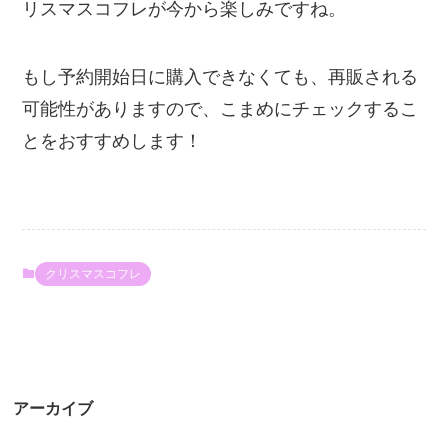
リスマスコフレが今から楽しみですね。
もし予約開始日に購入できなくても、再販される
可能性がありますので、こまめにチェックするこ
とをおすすめします！
クリスマスコフレ
アーカイブ