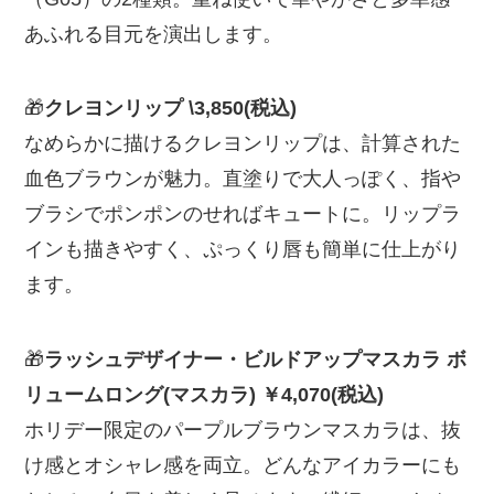
あふれる目元を演出します。
🎁
クレヨンリップ
\3,850(税込)
なめらかに描けるクレヨンリップは、計算された
血色ブラウンが魅力。直塗りで大人っぽく、指や
ブラシでポンポンのせればキュートに。リップラ
インも描きやすく、ぷっくり唇も簡単に仕上がり
ます。
🎁
ラッシュデザイナー・ビルドアップマスカラ ボ
リュームロング(マスカラ)
￥4,070(税込)
ホリデー限定のパープルブラウンマスカラは、抜
け感とオシャレ感を両立。どんなアイカラーにも