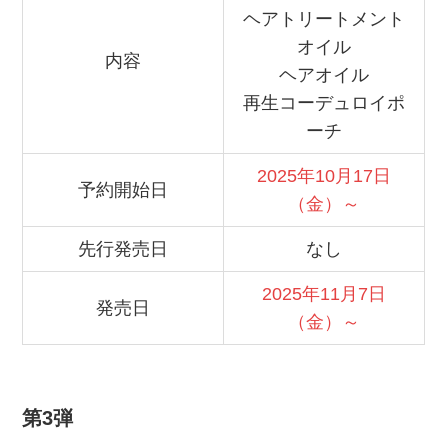
ヘアトリートメント
オイル
内容
ヘアオイル
再生コーデュロイポ
ーチ
2025年10月17日
予約開始日
（金）～
先行発売日
なし
2025年11月7日
発売日
（金）～
第3弾