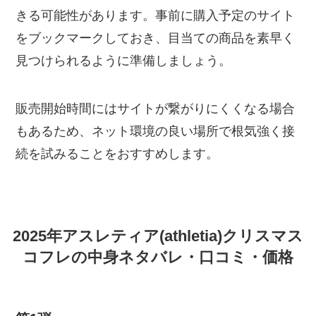
きる可能性があります。事前に購入予定のサイト
をブックマークしておき、目当ての商品を素早く
見つけられるように準備しましょう。
販売開始時間にはサイトが繋がりにくくなる場合
もあるため、ネット環境の良い場所で根気強く接
続を試みることをおすすめします。
2025年アスレティア(athletia)クリスマス
コフレの中身ネタバレ・口コミ・価格