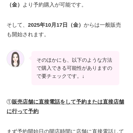
（金）
より予約購入が可能です。
そして、
2025年10月17日（金）
からは一般販売
も開始されます。
そのほかにも、以下のような方法
で購入できる可能性がありますの
で要チェックです。↓
①
販売店舗に直接電話をして予約または直接店舗
に行って予約
まず予約開始日の開店時間に店舗に直接電話して