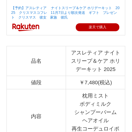
【予約】アスレティア ナイトスリープ＆ケア ホリデーキット 20
25 クリスマスコフレ 11月7日より順次発送 ギフト プレゼン
ト クリスマス 彼女 家族 彼氏
楽天で購入
アスレティア ナイト
品名
スリープ＆ケア ホリ
デーキット 2025
値段
￥7,480(税込)
枕用ミスト
ボディミルク
シャンプーバーム
内容
ヘアオイル
再生コーデュロイポ