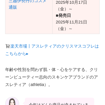
2025年10月17日
（金）～
■
発売日
2025年11月21日
（金）～
楽天市場丨アスレティアのクリスマスコフレは
こちらから▸
年齢や性別を問わず肌・体・心をケアする、クリ
ーンビューティー志向のスキンケアブランドのア
スレティア（athletia）。
今年はどんな商品が含まれている