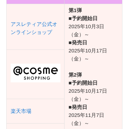
第1弾
■
予約開始日
アスレティア公式オ
2025年10月3日
ンラインショップ
（金）～
■
発売日
2025年10月17日
（金）～
第2弾
■
予約開始日
2025年10月17日
（金）～
■
発売日
楽天市場
2025年11月7日
（金）～