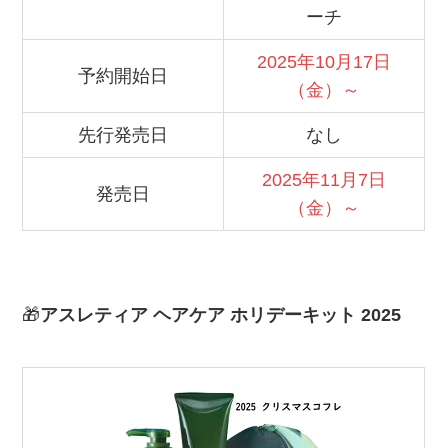
ーチ
2025年10月17日
予約開始日
（金）～
先行発売日
なし
2025年11月7日
発売日
（金）～
🎁
アスレティア ヘアケア ホリデーキット 2025