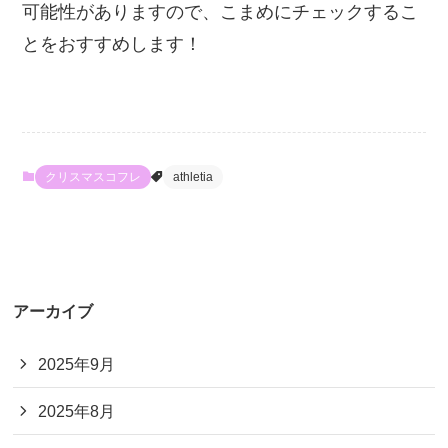
可能性がありますので、こまめにチェックするこ
とをおすすめします！
クリスマスコフレ
athletia
アーカイブ
2025年9月
2025年8月