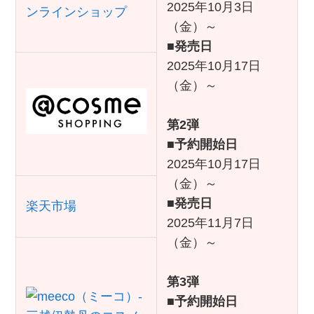
2025年10月3日
ンラインショップ
（金）～
■
発売日
2025年10月17日
（金）～
第2弾
■
予約開始日
2025年10月17日
（金）～
■
発売日
楽天市場
2025年11月7日
（金）～
第3弾
■
予約開始日