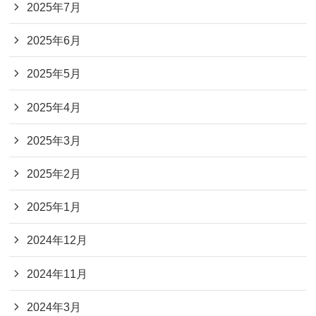
2025年7月
2025年6月
2025年5月
2025年4月
2025年3月
2025年2月
2025年1月
2024年12月
2024年11月
2024年3月