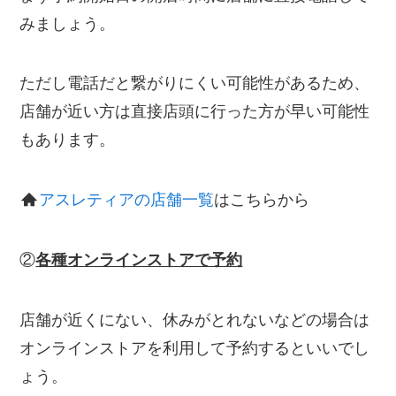
みましょう。
ただし電話だと繋がりにくい可能性があるため、
店舗が近い方は直接店頭に行った方が早い可能性
もあります。
アスレティアの店舗一覧
はこちらから
②
各種オンラインストアで予約
店舗が近くにない、休みがとれないなどの場合は
オンラインストアを利用して予約するといいでし
ょう。