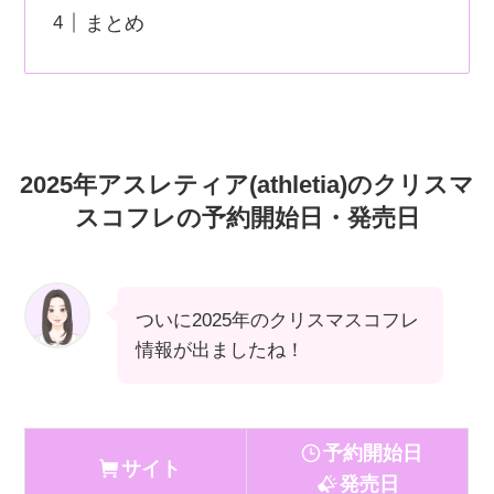
まとめ
2025年アスレティア(athletia)のクリスマ
スコフレの予約開始日・発売日
ついに2025年のクリスマスコフレ
情報が出ましたね！
予約開始日
サイト
発売日