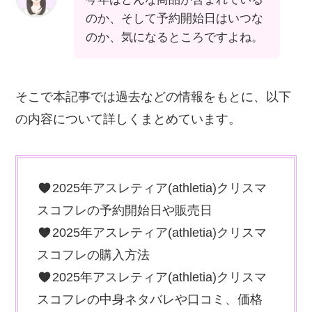
のか、そして予約開始日はいつな
のか、気になるところですよね。
そこで本記事では過去などの情報をもとに、以下
の内容について詳しくまとめています。
2025年アスレティア(athletia)クリスマ
スコフレの予約開始日や販売日
2025年アスレティア(athletia)クリスマ
スコフレの購入方法
2025年アスレティア(athletia)クリスマ
スコフレの中身ネタバレや口コミ、価格