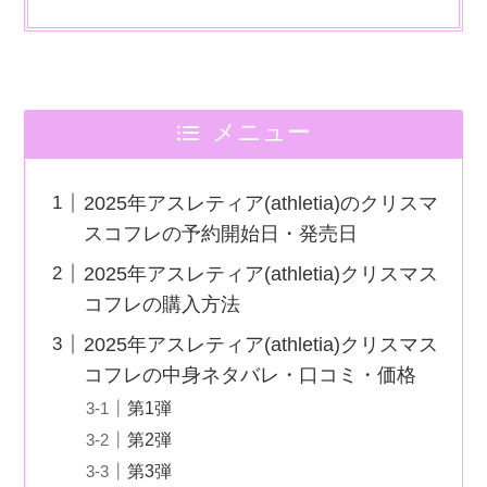
メニュー
2025年アスレティア(athletia)のクリスマ
スコフレの予約開始日・発売日
2025年アスレティア(athletia)クリスマス
コフレの購入方法
2025年アスレティア(athletia)クリスマス
コフレの中身ネタバレ・口コミ・価格
第1弾
第2弾
第3弾