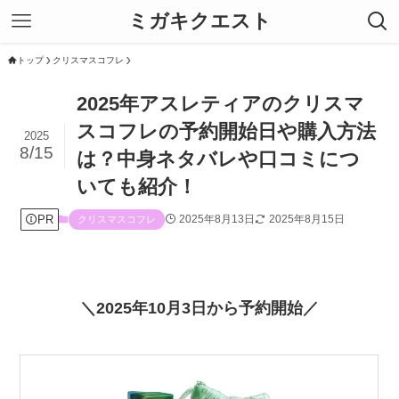
ミガキクエスト
トップ
クリスマスコフレ
2025年アスレティアのクリスマ
スコフレの予約開始日や購入方法
2025
8/15
は？中身ネタバレや口コミにつ
いても紹介！
PR
2025年8月13日
2025年8月15日
クリスマスコフレ
＼2025年10月3日から予約開始／