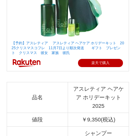
【予約】アスレティア アスレティア ヘアケア ホリデーキット 20
25クリスマスコフレ 11月7日より順次発送 ギフト プレゼン
ト クリスマス 彼女 家族 彼氏
楽天で購入
アスレティア ヘアケ
品名
ア ホリデーキット
2025
値段
￥9,350(税込)
シャンプー