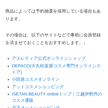
商品によっては予約抽選を採用している場合もあ
ります。
その場合は、以下のサイトなどで事前に会員登録
を済ませておくことをおすすめします。↓
アスレティア公式オンラインショップ
DEPACO(大丸松坂屋コスメ専門オンラインス
トア)
小田急コスメオンライン
アットコスメショッピング
ISETAN BEAUTY onlineトップ｜三越伊勢丹の
コスメ通販
京王ネットショッピング