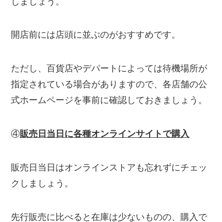
しましょう。
開店前には店頭に並ぶのがおすすめです。
ただし、百貨店やデパートによっては待機場所が
指定されている場合がありますので、各店舗の公
式ホームページを事前に確認しておきましょう。
④
販売日当日に各種オンラインサイトで購入
販売日当日はオンラインストアも忘れずにチェッ
クしましょう。
先行販売に比べると在庫は少ないものの、購入で