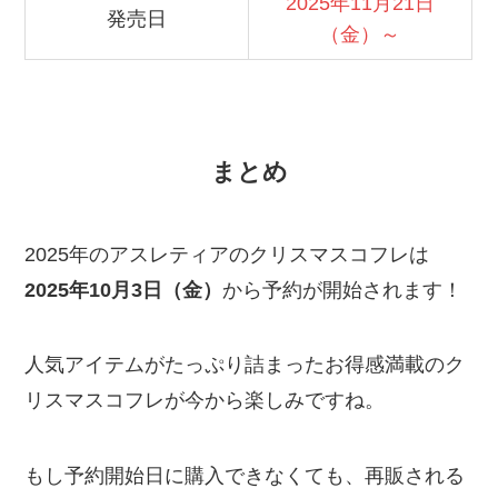
2025年11月21日
発売日
（金）～
まとめ
2025年のアスレティアのクリスマスコフレは
2025年10月3日（金）
から予約が開始されます！
人気アイテムがたっぷり詰まったお得感満載のク
リスマスコフレが今から楽しみですね。
もし予約開始日に購入できなくても、再販される