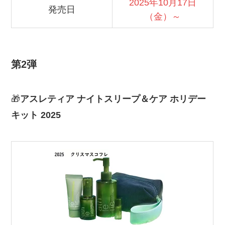
2025年10月17日
発売日
（金）～
第2弾
🎁
アスレティア ナイトスリープ＆ケア ホリデー
キット 2025