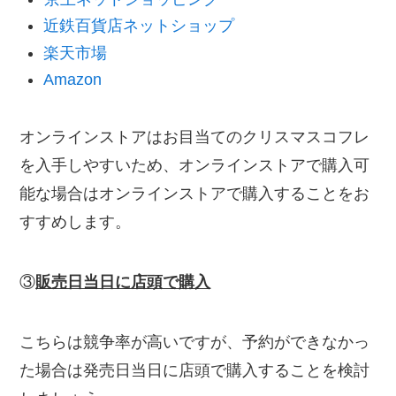
近鉄百貨店ネットショップ
楽天市場
Amazon
オンラインストアはお目当てのクリスマスコフレ
を入手しやすいため、オンラインストアで購入可
能な場合はオンラインストアで購入することをお
すすめします。
③
販売日当日に店頭で購入
こちらは競争率が高いですが、予約ができなかっ
た場合は発売日当日に店頭で購入することを検討