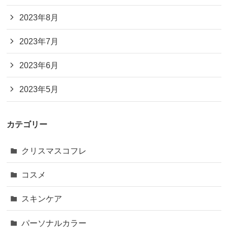
2023年8月
2023年7月
2023年6月
2023年5月
カテゴリー
クリスマスコフレ
コスメ
スキンケア
パーソナルカラー