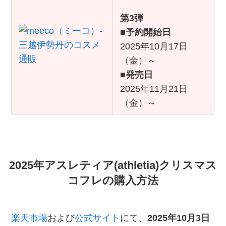
第3弾
■
予約開始日
2025年10月17日
（金）～
■
発売日
2025年11月21日
（金）～
2025年アスレティア(athletia)クリスマス
コフレの購入方法
楽天市場
および
公式サイト
にて、
2025年10月3日